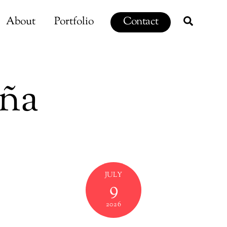
Search
About
Portfolio
Contact
eña
JULY
9
2026