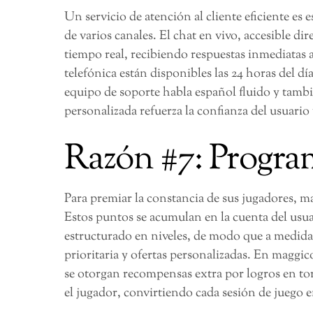
Un servicio de atención al cliente eficiente es
de varios canales. El chat en vivo, accesible 
tiempo real, recibiendo respuestas inmediatas a
telefónica están disponibles las 24 horas del dí
equipo de soporte habla español fluido y tambié
personalizada refuerza la confianza del usuario
Razón #7: Program
Para premiar la constancia de sus jugadores, 
Estos puntos se acumulan en la cuenta del usua
estructurado en niveles, de modo que a medida 
prioritaria y ofertas personalizadas. En magg
se otorgan recompensas extra por logros en tor
el jugador, convirtiendo cada sesión de juego