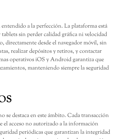
a entendido a la perfección. La plataforma está
ablets sin perder calidad gráfica ni velocidad
ivo, directamente desde el navegador móvil, sin
, realizar depósitos y retiros, y contactar
stemas operativos iOS y Android garantiza que
splazamientos, manteniendo siempre la seguridad
os
no se destaca en este ámbito. Cada transacción
e el acceso no autorizado a la información
eguridad periódicas que garantizan la integridad