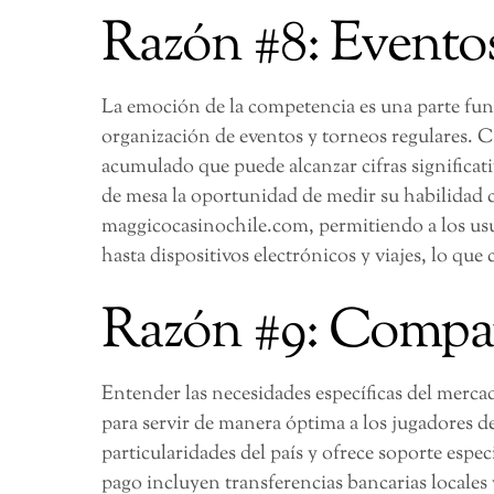
Razón #8: Eventos
La emoción de la competencia es una parte funda
organización de eventos y torneos regulares. C
acumulado que puede alcanzar cifras significati
de mesa la oportunidad de medir su habilidad co
maggicocasinochile.com, permitiendo a los usua
hasta dispositivos electrónicos y viajes, lo qu
Razón #9: Compati
Entender las necesidades específicas del mercad
para servir de manera óptima a los jugadores d
particularidades del país y ofrece soporte esp
pago incluyen transferencias bancarias locales 