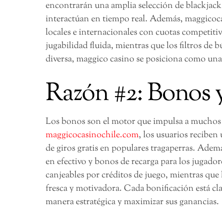
encontrarán una amplia selección de blackjack, 
interactúan en tiempo real. Además, maggicoca
locales e internacionales con cuotas competiti
jugabilidad fluida, mientras que los filtros de 
diversa, maggico casino se posiciona como una 
Razón #2: Bonos y
Los bonos son el motor que impulsa a muchos j
maggicocasinochile.com
, los usuarios recibe
de giros gratis en populares tragaperras. Ade
en efectivo y bonos de recarga para los jugado
canjeables por créditos de juego, mientras que
fresca y motivadora. Cada bonificación está cla
manera estratégica y maximizar sus ganancias.