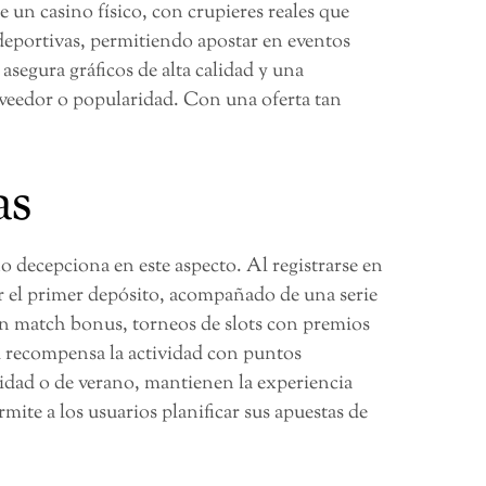
 un casino físico, con crupieres reales que
eportivas, permitiendo apostar en eventos
segura gráficos de alta calidad y una
proveedor o popularidad. Con una oferta tan
as
 decepciona en este aspecto. Al registrarse en
ar el primer depósito, acompañado de una serie
on match bonus, torneos de slots con premios
ad recompensa la actividad con puntos
vidad o de verano, mantienen la experiencia
mite a los usuarios planificar sus apuestas de