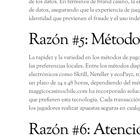
de los datos. En términos de brand casino, la e
de datos, asegurando que la experiencia de jue
identidad que previenen el fraude y el uso inde
Razón #5: Métodos
La rapidez y la variedad en los métodos de pag
las preferencias locales. Entre los métodos dis
electrónicos como Skrill, Neteller y ecoPayz, t
un plazo de 24 a 48 horas, dependiendo del mé
maggicocasinochile.com ha incorporado soluci
que prefieren esta tecnología. Cada transacció
los jugadores realizar apuestas seguras en cua
Razón #6: Atenció