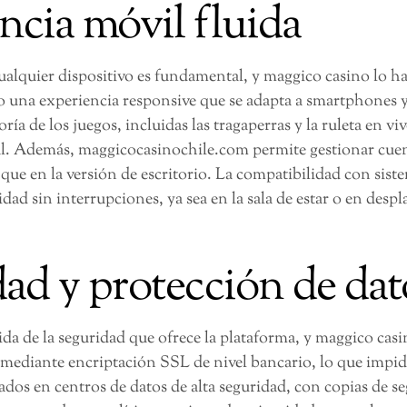
ncia móvil fluida
e cualquier dispositivo es fundamental, y maggico casino lo h
 una experiencia responsive que se adapta a smartphones y t
ía de los juegos, incluidas las tragaperras y la ruleta en v
l. Además, maggicocasinochile.com permite gestionar cuentas
d que en la versión de escritorio. La compatibilidad con si
idad sin interrupciones, ya sea en la sala de estar o en de
ad y protección de dat
a de la seguridad que ofrece la plataforma, y maggico casi
 mediante encriptación SSL de nivel bancario, lo que impid
jados en centros de datos de alta seguridad, con copias de s