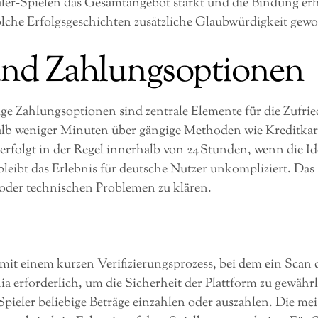
aler‑Spielen das Gesamtangebot stärkt und die Bindung erhö
olche Erfolgsgeschichten zusätzliche Glaubwürdigkeit gew
nd Zahlungsoptionen
ge Zahlungsoptionen sind zentrale Elemente für die Zufried
alb weniger Minuten über gängige Methoden wie Kreditkar
rfolgt in der Regel innerhalb von 24 Stunden, wenn die Iden
eibt das Erlebnis für deutsche Nutzer unkompliziert. Das
der technischen Problemen zu klären.
 mit einem kurzen Verifizierungsprozess, bei dem ein Scan
inia erforderlich, um die Sicherheit der Plattform zu gewäh
Spieler beliebige Beträge einzahlen oder auszahlen. Die m