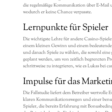
die regelmäßige Kommunikation über E‑Mail un
wodurch er keine Chance verpasste.
Lernpunkte für Spieler
Die wichtigste Lehre für andere Casino‑Spiele
einem kleinen Gewinn und einem bedeutenden
und danach Spiele zu wählen, die sowohl eine 
geplant werden, um von zeitlich begrenzten Pro
schrittweise zu integrieren, wie es Lukas bei cas
Impulse für das Market
Die Fallstudie liefert dem Betreiber wertvol
klaren Kommunikationswegen und einer benutze
Spieler, die bereits Erfahrung mit Bonusbedi