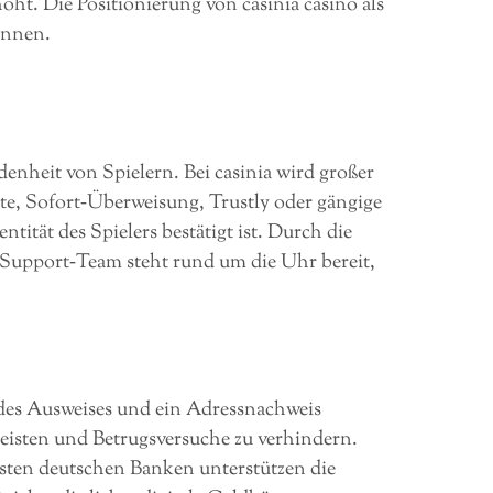
ht. Die Positionierung von casinia casino als
onnen.
enheit von Spielern. Bei casinia wird großer
te, Sofort‑Überweisung, Trustly oder gängige
tität des Spielers bestätigt ist. Durch die
 Support‑Team steht rund um die Uhr bereit,
 des Ausweises und ein Adressnachweis
rleisten und Betrugsversuche zu verhindern.
eisten deutschen Banken unterstützen die