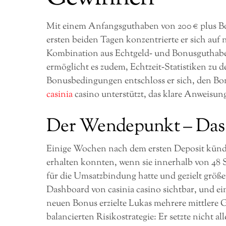
Mit einem Anfangsguthaben von 200 € plus Bon
ersten beiden Tagen konzentrierte er sich auf
Kombination aus Echtgeld‑ und Bonusguthaben 
ermöglicht es zudem, Echtzeit‑Statistiken zu 
Bonusbedingungen entschloss er sich, den Bon
casinia
casino unterstützt, das klare Anweisun
Der Wendepunkt – Das 
Einige Wochen nach dem ersten Deposit kündigt
erhalten konnten, wenn sie innerhalb von 48 S
für die Umsatzbindung hatte und gezielt größe
Dashboard von casinia casino sichtbar, und e
neuen Bonus erzielte Lukas mehrere mittlere G
balancierten Risikostrategie: Er setzte nicht al