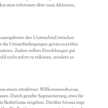
as stets informiert über neue Aktionen,
 Bonusangeboten den Unterschied zwischen
t die Umsatzbedingungen genau zu prüfen
besitzen. Zudem sollten Einzahlungen gut
ld nicht sofort zu riskieren, sondern es
n aus einem attraktiven Willkommensbonus,
esen. Durch gezielte Segmentierung, etwa für
e Bedürfnisse eingehen. Darüber hinaus zeigt