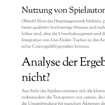
Nutzung von Spielautom
Obwohl Slots das Hauptaugenmerk bildeten, pro
bietet qualitativ hochwertige Streams und mehr
höher sind, aber die Unterhaltungswert und die
Integration von Live‑Dealer‑Tischen in das Ang
echte Casinogefühl genießen können.
Analyse der Ergeb
nicht?
Aus Sicht des Spielers erwiesen sich die kla
insbesondere die Transparenz von casinia, die 
die Umsatzbindung bei manchen Aktionen als 