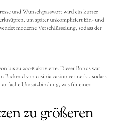
Adresse und Wunschpasswort wird ein kurzer
verknüpfen, um später unkompliziert Ein‑ und
wendet moderne Verschlüsselung, sodass der
 bis zu 200 € aktivierte. Dieser Bonus war
im Backend von casinia casino vermerkt, sodass
 30‑fache Umsatzbindung, was für einen
tzen zu größeren