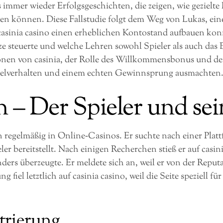
 immer wieder Erfolgsgeschichten, die zeigen, wie gezielt
n können. Diese Fallstudie folgt dem Weg von Lukas, eine
sinia casino einen erheblichen Kontostand aufbauen konnt
tze steuerte und welche Lehren sowohl Spieler als auch das
onen von casinia, der Rolle des Willkommensbonus und de
ielverhalten und einem echten Gewinnsprung ausmachten
 – Der Spieler und sei
en regelmäßig in Online‑Casinos. Er suchte nach einer Platt
ler bereitstellt. Nach einigen Recherchen stieß er auf casin
rs überzeugte. Er meldete sich an, weil er von der Reputat
g fiel letztlich auf casinia casino, weil die Seite speziell 
strierung