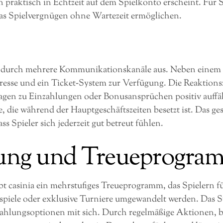
raktisch in Echtzeit auf dem Spielkonto erscheint. Für Spi
 das Spielvergnügen ohne Wartezeit ermöglichen.
h durch mehrere Kommunikationskanäle aus. Neben einem Li
dresse und ein Ticket‑System zur Verfügung. Die Reaktionsz
gen zu Einzahlungen oder Bonusansprüchen positiv auffäll
 die während der Hauptgeschäftszeiten besetzt ist. Das ge
 Spieler sich jederzeit gut betreut fühlen.
dung und Treueprogra
bt casinia ein mehrstufiges Treueprogramm, das Spielern fü
iele oder exklusive Turniere umgewandelt werden. Das Sys
hlungsoptionen mit sich. Durch regelmäßige Aktionen, be