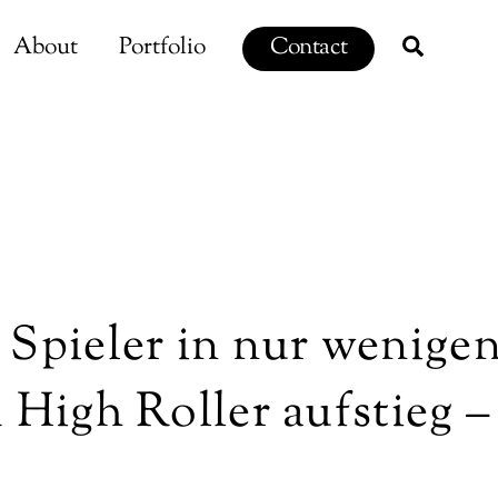
Search
About
Portfolio
Contact
r Spieler in nur wenig
 High Roller aufstieg –