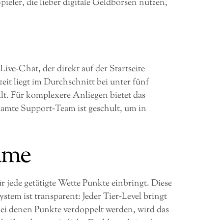
eler, die lieber digitale Geldbörsen nutzen,
ve‑Chat, der direkt auf der Startseite
eit liegt im Durchschnitt bei unter fünf
t. Für komplexere Anliegen bietet das
samte Support‑Team ist geschult, um in
mme
r jede getätigte Wette Punkte einbringt. Diese
tem ist transparent: Jeder Tier‑Level bringt
i denen Punkte verdoppelt werden, wird das