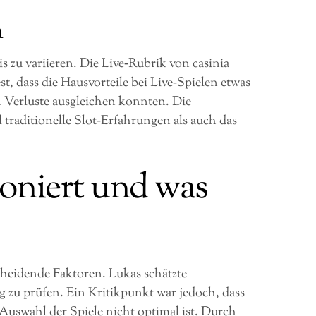
n
 zu variieren. Die Live‑Rubrik von casinia
t, dass die Hausvorteile bei Live‑Spielen etwas
en Verluste ausgleichen konnten. Die
 traditionelle Slot‑Erfahrungen als auch das
ioniert und was
cheidende Faktoren. Lukas schätzte
g zu prüfen. Ein Kritikpunkt war jedoch, dass
swahl der Spiele nicht optimal ist. Durch