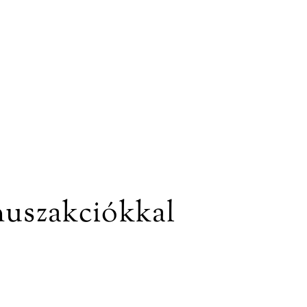
nuszakciókkal