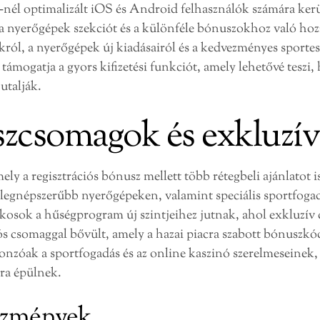
nél optimalizált iOS és Android felhasználók számára kerül
, a nyerőgépek szekciót és a különféle bónuszokhoz való ho
król, a nyerőgépek új kiadásairól és a kedvezményes sporte
mogatja a gyors kifizetési funkciót, amely lehetővé teszi,
utalják.
zcsomagok és exkluzív
y a regisztrációs bónusz mellett több rétegbeli ajánlatot 
a legnépszerűbb nyerőgépeken, valamint speciális sportfogad
osok a hűségprogram új szintjeihez jutnak, ahol exkluzív c
 csomaggal bővült, amely a hazai piacra szabott bónuszkód
onzóak a sportfogadás és az online kaszinó szerelmeseinek
ra épülnek.
vezmények