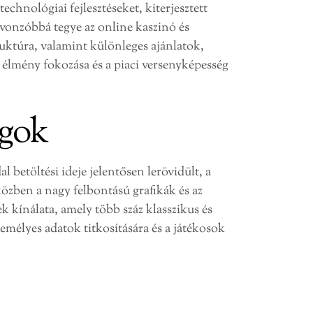
chnológiai fejlesztéseket, kiterjesztett
 vonzóbbá tegye az online kaszinó és
ruktúra, valamint különleges ajánlatok,
i élmény fokozása és a piaci versenyképesség
ágok
 betöltési ideje jelentősen lerövidült, a
közben a nagy felbontású grafikák és az
ek kínálata, amely több száz klasszikus és
zemélyes adatok titkosítására és a játékosok