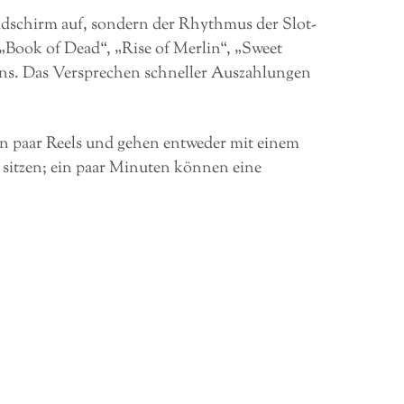
ldschirm auf, sondern der Rhythmus der Slot-
 „Book of Dead“, „Rise of Merlin“, „Sweet
pins. Das Versprechen schneller Auszahlungen
ein paar Reels und gehen entweder mit einem
 sitzen; ein paar Minuten können eine