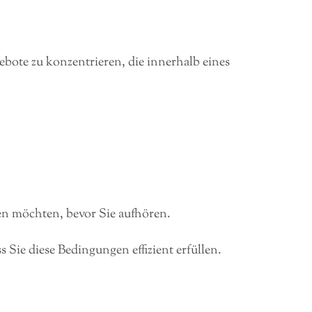
ebote zu konzentrieren, die innerhalb eines
en möchten, bevor Sie aufhören.
 Sie diese Bedingungen effizient erfüllen.