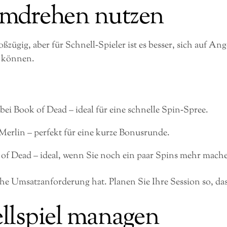
umdrehen nutzen
ügig, aber für Schnell‑Spieler ist es besser, sich auf Ang
n können.
ei Book of Dead – ideal für eine schnelle Spin‑Spree.
Merlin – perfekt für eine kurze Bonusrunde.
of Dead – ideal, wenn Sie noch ein paar Spins mehr mach
he Umsatzanforderung hat. Planen Sie Ihre Session so, dass
ellspiel managen