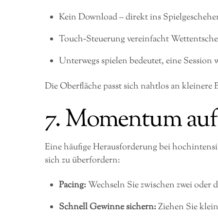
Kein Download – direkt ins Spielgeschehe
Touch‑Steuerung vereinfacht Wettentsch
Unterwegs spielen bedeutet, eine Session 
Die Oberfläche passt sich nahtlos an kleinere 
7. Momentum aufr
Eine häufige Herausforderung bei hochintensiv
sich zu überfordern:
Pacing:
Wechseln Sie zwischen zwei oder dr
Schnell Gewinne sichern:
Ziehen Sie klein