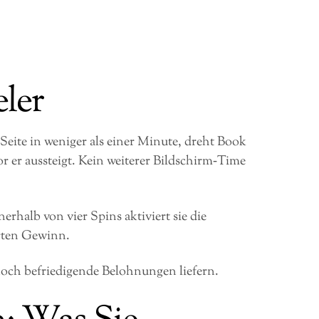
eler
Seite in weniger als einer Minute, dreht Book
r er aussteigt. Kein weiterer Bildschirm‑Time
erhalb von vier Spins aktiviert sie die
erten Gewinn.
noch befriedigende Belohnungen liefern.