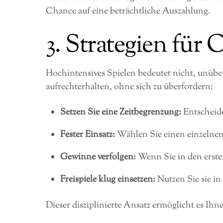
Chance auf eine beträchtliche Auszahlung.
3. Strategien für
Hochintensives Spielen bedeutet nicht, unübe
aufrechterhalten, ohne sich zu überfordern:
Setzen Sie eine Zeitbegrenzung:
Entscheide
Fester Einsatz:
Wählen Sie einen einzelnen 
Gewinne verfolgen:
Wenn Sie in den ersten
Freispiele klug einsetzen:
Nutzen Sie sie in
Dieser disziplinierte Ansatz ermöglicht es Ihn