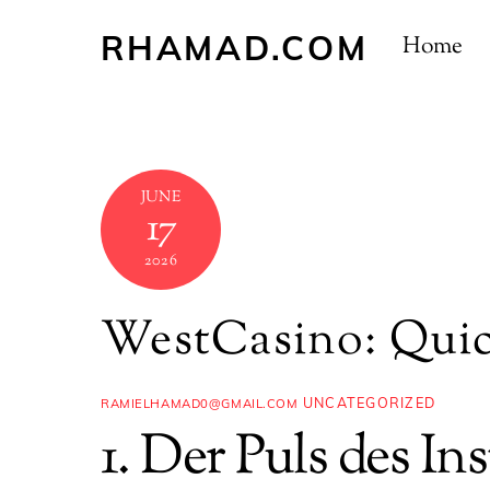
Skip
RHAMAD.COM
to
Home
content
JUNE
17
2026
WestCasino: Quick
UNCATEGORIZED
RAMIELHAMAD0@GMAIL.COM
1. Der Puls des In