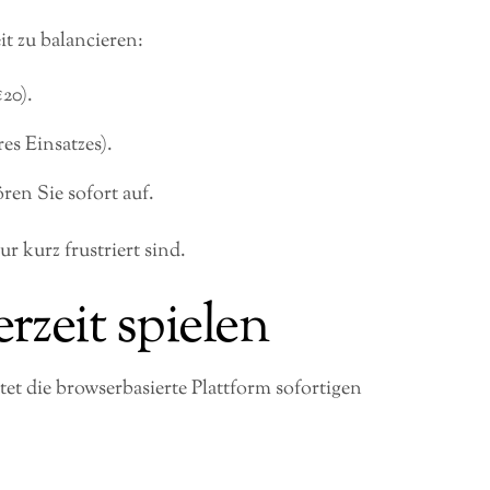
t zu balancieren:
€20).
es Einsatzes).
en Sie sofort auf.
 kurz frustriert sind.
rzeit spielen
et die browserbasierte Plattform sofortigen