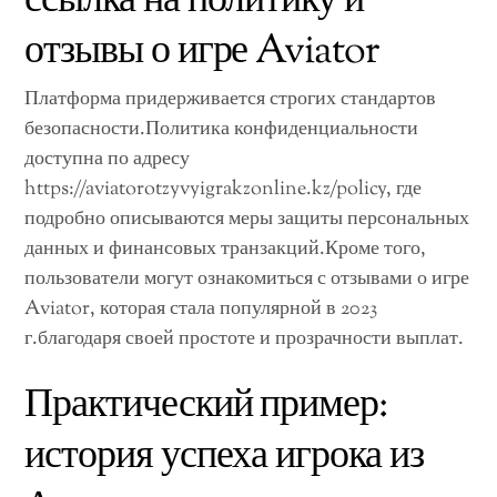
ссылка на политику и
отзывы о игре Aviator
Платформа придерживается строгих стандартов
безопасности.Политика конфиденциальности
доступна по адресу
https://aviatorotzyvyigrakzonline.kz/policy, где
подробно описываются меры защиты персональных
данных и финансовых транзакций.Кроме того,
пользователи могут ознакомиться с отзывами о игре
Aviator, которая стала популярной в 2023
г.благодаря своей простоте и прозрачности выплат.
Практический пример:
история успеха игрока из