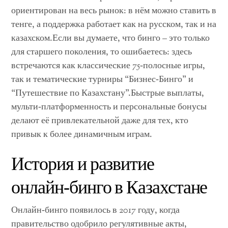
ориентирован на весь рынок: в нём можно ставить в
тенге, а поддержка работает как на русском, так и на
казахском.Если вы думаете, что бинго – это только
для старшего поколения, то ошибаетесь: здесь
встречаются как классические 75‑полосные игры,
так и тематические турниры “Бизнес‑Бинго” и
“Путешествие по Казахстану”.Быстрые выплаты,
мульти‑платформенность и персональные бонусы
делают её привлекательной даже для тех, кто
привык к более динамичным играм.
История и развитие
онлайн‑бинго в Казахстане
Онлайн‑бинго появилось в 2017 году, когда
правительство одобрило регулятивные акты,