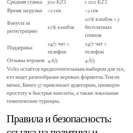
Средняя ставка
500 KZT
1 200 KZT
Время загрузки
<2 сек
<3 сек
20% кэшбэк + 5
Бонусы за
10% кэшбэк
бесплатных
регистрацию
спинов
24/7 чат +
24/7 чат +
Поддержка
телефон
телефон
Отзывы игроков
4.6/5
4.8/5
Volta остаётся предпочтительным выбором для тех,
кто ищет разнообразие игровых форматов.Тем не
менее, Бинго 37 привлекает аудиторию, ценящую
простоту и быстрые выплаты, а также локальные
тематические турниры.
Правила и безопасность: