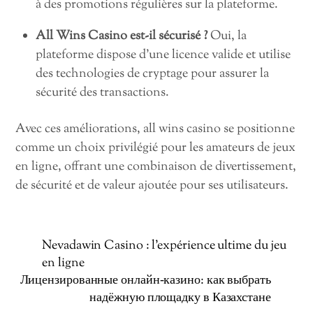
à des promotions régulières sur la plateforme.
All Wins Casino est-il sécurisé ?
Oui, la
plateforme dispose d’une licence valide et utilise
des technologies de cryptage pour assurer la
sécurité des transactions.
Avec ces améliorations, all wins casino se positionne
comme un choix privilégié pour les amateurs de jeux
en ligne, offrant une combinaison de divertissement,
de sécurité et de valeur ajoutée pour ses utilisateurs.
Nevadawin Casino : l’expérience ultime du jeu
en ligne
Лицензированные онлайн‑казино: как выбрать
надёжную площадку в Казахстане