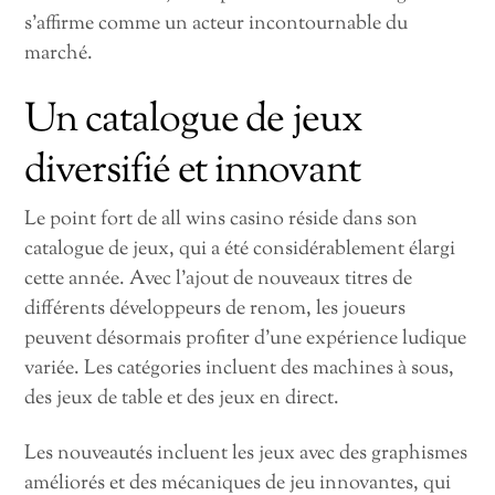
s’affirme comme un acteur incontournable du
marché.
Un catalogue de jeux
diversifié et innovant
Le point fort de all wins casino réside dans son
catalogue de jeux, qui a été considérablement élargi
cette année. Avec l’ajout de nouveaux titres de
différents développeurs de renom, les joueurs
peuvent désormais profiter d’une expérience ludique
variée. Les catégories incluent des machines à sous,
des jeux de table et des jeux en direct.
Les nouveautés incluent les jeux avec des graphismes
améliorés et des mécaniques de jeu innovantes, qui