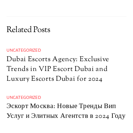
Related Posts
UNCATEGORIZED
Dubai Escorts Agency: Exclusive
Trends in VIP Escort Dubai and
Luxury Escorts Dubai for 2024
UNCATEGORIZED
Эскорт Москва: Новые Тренды Вип
Услуг и Элитных Агентств в 2024 Году