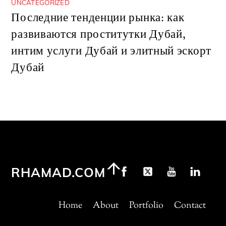
UNCATEGORIZED
Последние тенденции рынка: как
развиваются проститутки Дубай,
интим услуги Дубай и элитный эскорт
Дубай
Back
RHAMAD.COM
To
Top
Home
About
Portfolio
Contact