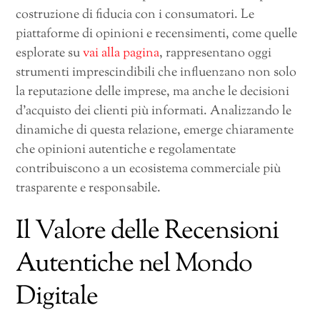
costruzione di fiducia con i consumatori. Le
piattaforme di opinioni e recensimenti, come quelle
esplorate su
vai alla pagina
, rappresentano oggi
strumenti imprescindibili che influenzano non solo
la reputazione delle imprese, ma anche le decisioni
d’acquisto dei clienti più informati. Analizzando le
dinamiche di questa relazione, emerge chiaramente
che opinioni autentiche e regolamentate
contribuiscono a un ecosistema commerciale più
trasparente e responsabile.
Il Valore delle Recensioni
Autentiche nel Mondo
Digitale