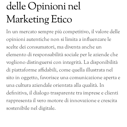
delle Opinioni nel
Marketing Etico
In un mercato sempre più competitivo, il valore delle
opinioni autentiche non si limita a influenzare le
scelte dei consumatori, ma diventa anche un
elemento di responsabilità sociale per le aziende che
vogliono distinguersi con integrità. La disponibilità
di piattaforme affidabili, come quella illustrata nel
sito in oggetto, favorisce una comunicazione aperta e
una cultura aziendale orientata alla qualità. In
definitiva, il dialogo trasparente tra imprese e clienti
rappresenta il vero motore di innovazione e crescita
sostenibile nel digitale.