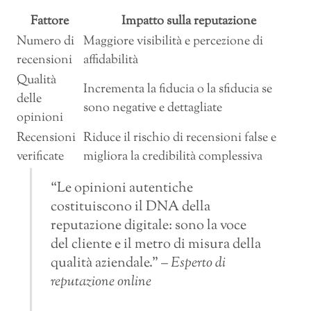
Fattore
Impatto sulla reputazione
Numero di
Maggiore visibilità e percezione di
recensioni
affidabilità
Qualità
Incrementa la fiducia o la sfiducia se
delle
sono negative e dettagliate
opinioni
Recensioni
Riduce il rischio di recensioni false e
verificate
migliora la credibilità complessiva
“Le opinioni autentiche
costituiscono il DNA della
reputazione digitale: sono la voce
del cliente e il metro di misura della
qualità aziendale.” –
Esperto di
reputazione online