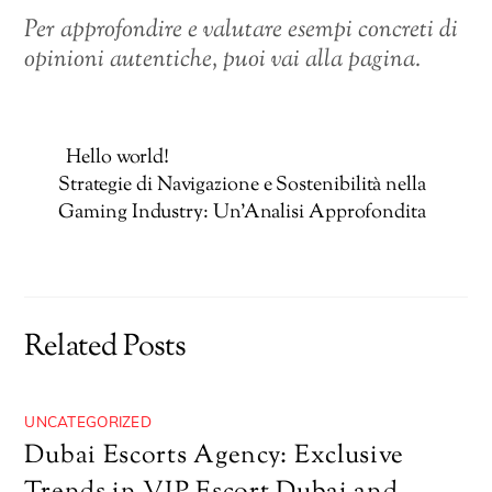
Per approfondire e valutare esempi concreti di
opinioni autentiche, puoi vai alla pagina.
Hello world!
Strategie di Navigazione e Sostenibilità nella
Gaming Industry: Un’Analisi Approfondita
Related Posts
UNCATEGORIZED
Dubai Escorts Agency: Exclusive