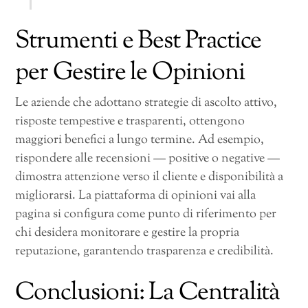
Strumenti e Best Practice
per Gestire le Opinioni
Le aziende che adottano strategie di ascolto attivo,
risposte tempestive e trasparenti, ottengono
maggiori benefici a lungo termine. Ad esempio,
rispondere alle recensioni — positive o negative —
dimostra attenzione verso il cliente e disponibilità a
migliorarsi. La piattaforma di opinioni vai alla
pagina si configura come punto di riferimento per
chi desidera monitorare e gestire la propria
reputazione, garantendo trasparenza e credibilità.
Conclusioni: La Centralità