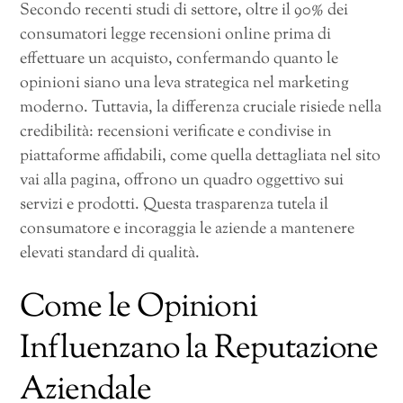
Secondo recenti studi di settore, oltre il 90% dei
consumatori legge recensioni online prima di
effettuare un acquisto, confermando quanto le
opinioni siano una leva strategica nel marketing
moderno. Tuttavia, la differenza cruciale risiede nella
credibilità: recensioni verificate e condivise in
piattaforme affidabili, come quella dettagliata nel sito
vai alla pagina, offrono un quadro oggettivo sui
servizi e prodotti. Questa trasparenza tutela il
consumatore e incoraggia le aziende a mantenere
elevati standard di qualità.
Come le Opinioni
Influenzano la Reputazione
Aziendale